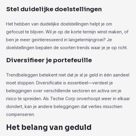
Stel duidelijke doelstellingen
Het hebben van duidelijke doelstellingen helpt je om
gefocust te blijven. Wil je op de korte termijn winst maken, of
ben je meer geïnteresseerd in langetermijngroei? Je
doelstellingen bepalen de soorten trends waar je je op richt.
Diversifieer je portefeuille
Trendbeleggen betekent niet dat je al je geld in één aandeel
moet stoppen. Diversificatie is essentieel—verdeel je
beleggingen over verschillende sectoren en activa om je
risico te spreiden. Als Techie Corp onverhoopt weer in elkaar
dondert, kan je andere beleggingen dat verlies misschien
compenseren.
Het belang van geduld