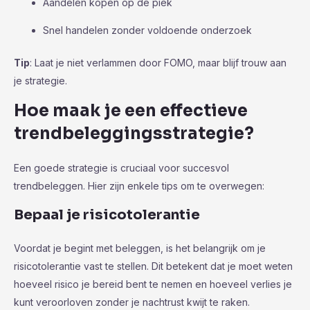
Aandelen kopen op de piek
Snel handelen zonder voldoende onderzoek
Tip
: Laat je niet verlammen door FOMO, maar blijf trouw aan
je strategie.
Hoe maak je een effectieve
trendbeleggingsstrategie?
Een goede strategie is cruciaal voor succesvol
trendbeleggen. Hier zijn enkele tips om te overwegen:
Bepaal je risicotolerantie
Voordat je begint met beleggen, is het belangrijk om je
risicotolerantie vast te stellen. Dit betekent dat je moet weten
hoeveel risico je bereid bent te nemen en hoeveel verlies je
kunt veroorloven zonder je nachtrust kwijt te raken.