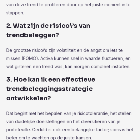
van deze trend te profiteren door op het juiste moment in te
stappen.
2. Wat zijn de risico\’s van
trendbeleggen?
De grootste risico\’s zijn volatiliteit en de angst om iets te
missen (FOMO). Activa kunnen snel in waarde fluctueren, en
wat gisteren een trend was, kan morgen compleet instorten.
3. Hoe kan ik een effectieve
trendbeleggingsstrategie
ontwikkelen?
Dat begint met het bepalen van je risicotolerantie, het stellen
van duidelijke doelstellingen en het diversifiëren van je
portefeuille. Geduld is ook een belangrijke factor; soms is het
beter om te wachten op de juiste kansen.