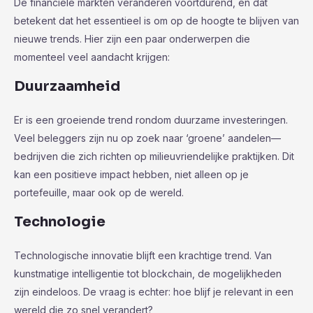
De financiële markten veranderen voortdurend, en dat
betekent dat het essentieel is om op de hoogte te blijven van
nieuwe trends. Hier zijn een paar onderwerpen die
momenteel veel aandacht krijgen:
Duurzaamheid
Er is een groeiende trend rondom duurzame investeringen.
Veel beleggers zijn nu op zoek naar ‘groene’ aandelen—
bedrijven die zich richten op milieuvriendelijke praktijken. Dit
kan een positieve impact hebben, niet alleen op je
portefeuille, maar ook op de wereld.
Technologie
Technologische innovatie blijft een krachtige trend. Van
kunstmatige intelligentie tot blockchain, de mogelijkheden
zijn eindeloos. De vraag is echter: hoe blijf je relevant in een
wereld die zo snel verandert?