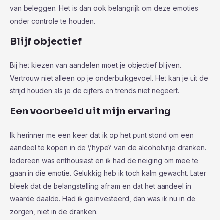
van beleggen. Het is dan ook belangrijk om deze emoties
onder controle te houden.
Blijf objectief
Bij het kiezen van aandelen moet je objectief blijven.
Vertrouw niet alleen op je onderbuikgevoel. Het kan je uit de
strijd houden als je de cijfers en trends niet negeert.
Een voorbeeld uit mijn ervaring
Ik herinner me een keer dat ik op het punt stond om een
aandeel te kopen in de \’hype\’ van de alcoholvrije dranken.
Iedereen was enthousiast en ik had de neiging om mee te
gaan in die emotie. Gelukkig heb ik toch kalm gewacht. Later
bleek dat de belangstelling afnam en dat het aandeel in
waarde daalde. Had ik geïnvesteerd, dan was ik nu in de
zorgen, niet in de dranken.