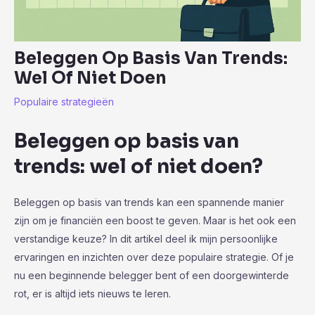
Beleggen Op Basis Van Trends:
Wel Of Niet Doen
Populaire strategieën
Beleggen op basis van
trends: wel of niet doen?
Beleggen op basis van trends kan een spannende manier
zijn om je financiën een boost te geven. Maar is het ook een
verstandige keuze? In dit artikel deel ik mijn persoonlijke
ervaringen en inzichten over deze populaire strategie. Of je
nu een beginnende belegger bent of een doorgewinterde
rot, er is altijd iets nieuws te leren.