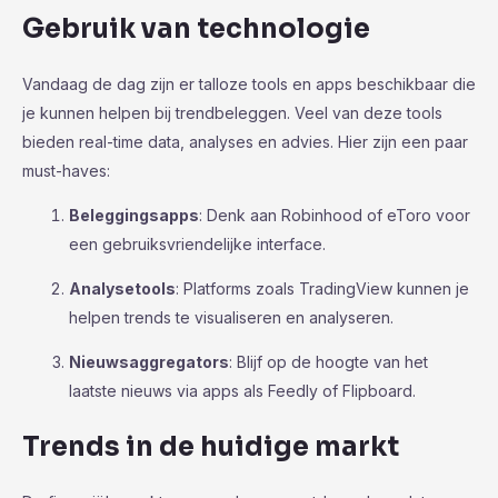
Gebruik van technologie
Vandaag de dag zijn er talloze tools en apps beschikbaar die
je kunnen helpen bij trendbeleggen. Veel van deze tools
bieden real-time data, analyses en advies. Hier zijn een paar
must-haves:
Beleggingsapps
: Denk aan Robinhood of eToro voor
een gebruiksvriendelijke interface.
Analysetools
: Platforms zoals TradingView kunnen je
helpen trends te visualiseren en analyseren.
Nieuwsaggregators
: Blijf op de hoogte van het
laatste nieuws via apps als Feedly of Flipboard.
Trends in de huidige markt