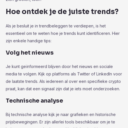
Hoe ontdek je de juiste trends?
Als je besluit je in trendbeleggen te verdiepen, is het
essentieel om te weten hoe je trends kunt identificeren. Hier
zijn enkele handige tips:
Volg het nieuws
Je kunt geïnformeerd blijven door het nieuws en sociale
media te volgen. Kijk op platforms als Twitter of LinkedIn voor
de laatste trends. Als iedereen al over een specifieke crypto
praat, kan dat een signaal zijn dat je iets moet onderzoeken.
Technische analyse
Bij technische analyse kijk je naar grafieken en historische
prijsbewegingen. Er zijn allerlei tools beschikbaar om je te