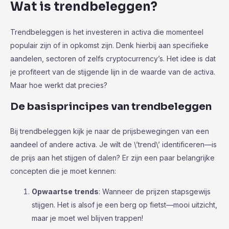
Wat is trendbeleggen?
Trendbeleggen is het investeren in activa die momenteel
populair zijn of in opkomst zijn. Denk hierbij aan specifieke
aandelen, sectoren of zelfs cryptocurrency’s. Het idee is dat
je profiteert van de stijgende lijn in de waarde van de activa.
Maar hoe werkt dat precies?
De basisprincipes van trendbeleggen
Bij trendbeleggen kijk je naar de prijsbewegingen van een
aandeel of andere activa. Je wilt de \’trend\’ identificeren—is
de prijs aan het stijgen of dalen? Er zijn een paar belangrijke
concepten die je moet kennen:
Opwaartse trends
: Wanneer de prijzen stapsgewijs
stijgen. Het is alsof je een berg op fietst—mooi uitzicht,
maar je moet wel blijven trappen!