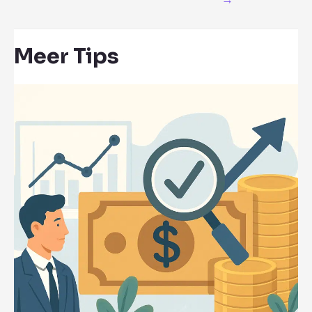
Meer Tips