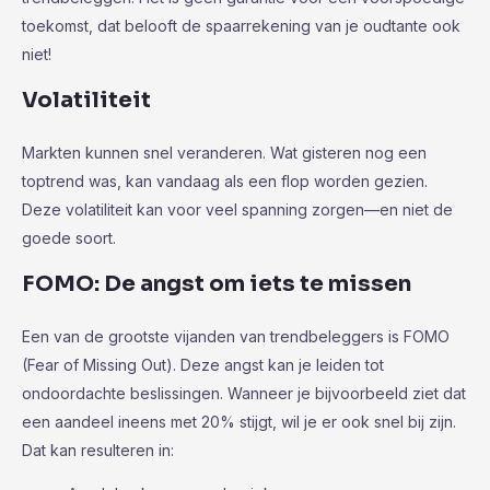
toekomst, dat belooft de spaarrekening van je oudtante ook
niet!
Volatiliteit
Markten kunnen snel veranderen. Wat gisteren nog een
toptrend was, kan vandaag als een flop worden gezien.
Deze volatiliteit kan voor veel spanning zorgen—en niet de
goede soort.
FOMO: De angst om iets te missen
Een van de grootste vijanden van trendbeleggers is FOMO
(Fear of Missing Out). Deze angst kan je leiden tot
ondoordachte beslissingen. Wanneer je bijvoorbeeld ziet dat
een aandeel ineens met 20% stijgt, wil je er ook snel bij zijn.
Dat kan resulteren in: