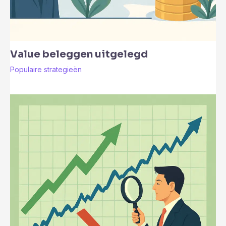
Value beleggen uitgelegd
Populaire strategieën