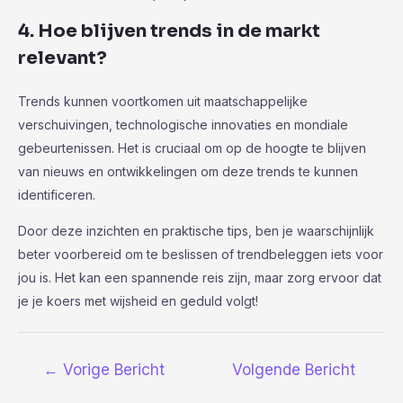
4. Hoe blijven trends in de markt
relevant?
Trends kunnen voortkomen uit maatschappelijke
verschuivingen, technologische innovaties en mondiale
gebeurtenissen. Het is cruciaal om op de hoogte te blijven
van nieuws en ontwikkelingen om deze trends te kunnen
identificeren.
Door deze inzichten en praktische tips, ben je waarschijnlijk
beter voorbereid om te beslissen of trendbeleggen iets voor
jou is. Het kan een spannende reis zijn, maar zorg ervoor dat
je je koers met wijsheid en geduld volgt!
Bericht
←
Vorige Bericht
Volgende Bericht
navigatie
→