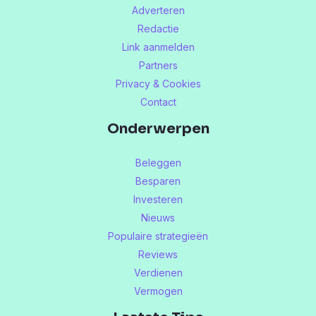
Adverteren
Redactie
Link aanmelden
Partners
Privacy & Cookies
Contact
Onderwerpen
Beleggen
Besparen
Investeren
Nieuws
Populaire strategieën
Reviews
Verdienen
Vermogen