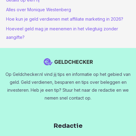
Alles over Monique Westenberg
Hoe kun je geld verdienen met affiliate marketing in 2026?
Hoeveel geld mag je meenemen in het vliegtuig zonder
aangifte?
Op Geldchecker.nl vind jij tips en informatie op het gebied van
geld. Geld verdienen, besparen en tips over beleggen en
investeren. Heb je een tip? Stuur het naar de redactie en we
nemen snel contact op.
Redactie