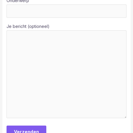
Onderwerp
Je bericht (optioneel)