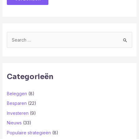
Categorieën
Beleggen
(8)
Besparen
(22)
Investeren
(9)
Nieuws
(33)
Populaire strategieën
(8)