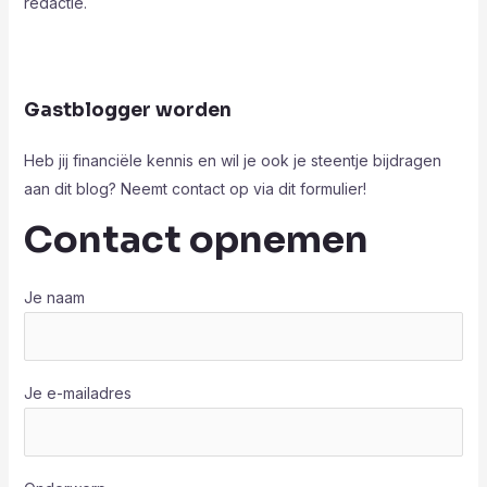
redactie.
Gastblogger worden
Heb jij financiële kennis en wil je ook je steentje bijdragen
aan dit blog? Neemt contact op via dit formulier!
Contact opnemen
Je naam
Je e-mailadres