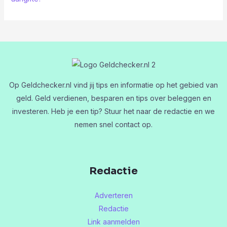
Op Geldchecker.nl vind jij tips en informatie op het gebied van
geld. Geld verdienen, besparen en tips over beleggen en
investeren. Heb je een tip? Stuur het naar de redactie en we
nemen snel contact op.
Redactie
Adverteren
Redactie
Link aanmelden