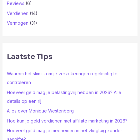
Reviews
(6)
Verdienen
(14)
Vermogen
(31)
Laatste Tips
Waarom het slim is om je verzekeringen regelmatig te
controleren
Hoeveel geld mag je belastingvrij hebben in 2026? Alle
details op een rij
Alles over Monique Westenberg
Hoe kun je geld verdienen met affiliate marketing in 2026?
Hoeveel geld mag je meenemen in het vliegtuig zonder
aangifte?