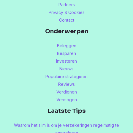
Partners
Privacy & Cookies
Contact
Onderwerpen
Beleggen
Besparen
Investeren
Nieuws
Populaire strategieën
Reviews
Verdienen
Vermogen
Laatste Tips
Waarom het slim is om je verzekeringen regelmatig te
controleren