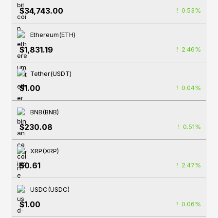
$34,743.00
0.53%
Ethereum(ETH)
$1,831.19
2.46%
Tether(USDT)
$1.00
0.04%
BNB(BNB)
$230.08
0.51%
XRP(XRP)
$0.61
2.47%
USDC(USDC)
$1.00
0.06%