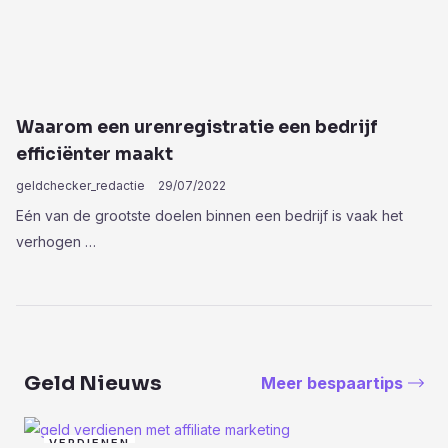
Waarom een urenregistratie een bedrijf
efficiënter maakt
geldchecker_redactie
29/07/2022
Eén van de grootste doelen binnen een bedrijf is vaak het
verhogen …
Geld Nieuws
Meer bespaartips
VERDIENEN