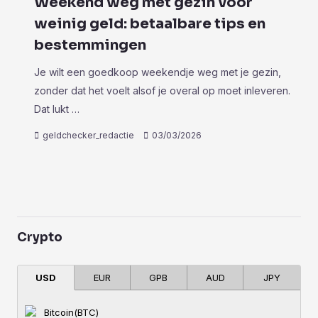
Weekend weg met gezin voor
weinig geld: betaalbare tips en
bestemmingen
Je wilt een goedkoop weekendje weg met je gezin,
zonder dat het voelt alsof je overal op moet inleveren.
Dat lukt …
geldchecker_redactie
03/03/2026
Crypto
USD
EUR
GPB
AUD
JPY
Bitcoin(BTC)