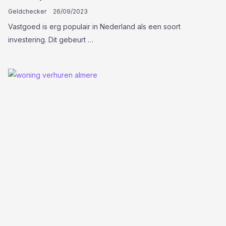
Geldchecker
26/09/2023
Vastgoed is erg populair in Nederland als een soort
investering. Dit gebeurt …