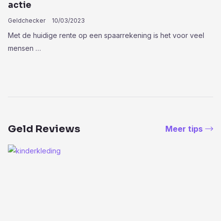
actie
Geldchecker
10/03/2023
Met de huidige rente op een spaarrekening is het voor veel
mensen …
Geld Reviews
Meer tips