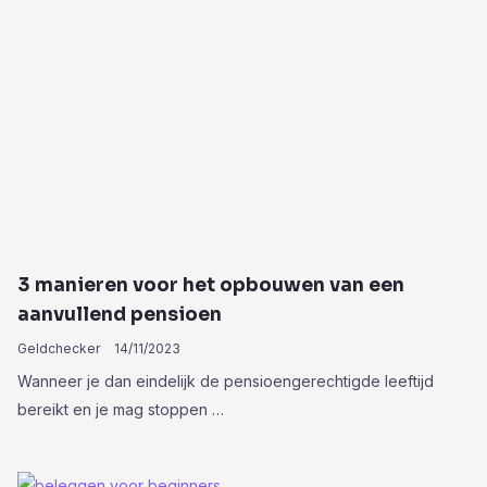
3 manieren voor het opbouwen van een
aanvullend pensioen
Geldchecker
14/11/2023
Wanneer je dan eindelijk de pensioengerechtigde leeftijd
bereikt en je mag stoppen …