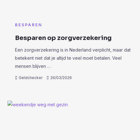
BESPAREN
Besparen op zorgverzekering
Een zorgverzekering is in Nederland verplicht, maar dat
betekent niet dat je altijd te veel moet betalen. Veel
mensen blijven …
Geldchecker
26/03/2026