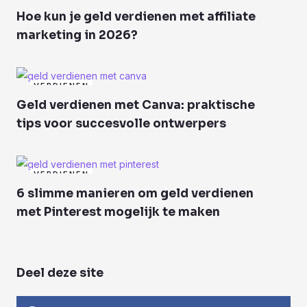
Hoe kun je geld verdienen met affiliate
marketing in 2026?
VERDIENEN
Geld verdienen met Canva: praktische
tips voor succesvolle ontwerpers
VERDIENEN
6 slimme manieren om geld verdienen
met Pinterest mogelijk te maken
Deel deze site