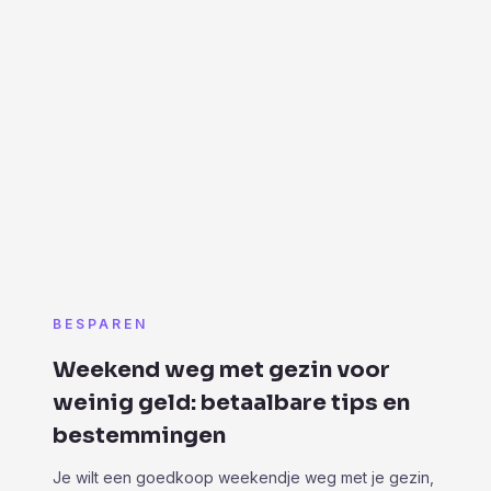
BESPAREN
Weekend weg met gezin voor
weinig geld: betaalbare tips en
bestemmingen
Je wilt een goedkoop weekendje weg met je gezin,