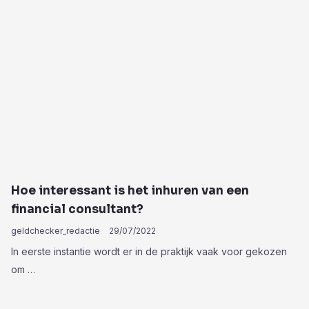
Hoe interessant is het inhuren van een
financial consultant?
geldchecker_redactie
29/07/2022
In eerste instantie wordt er in de praktijk vaak voor gekozen
om …