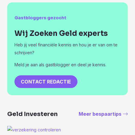
Gastbloggers gezocht
Wij Zoeken Geld experts
Heb jij veel financiële kennis en hou je er van om te
schrijven?
Meld je aan als gastblogger en deel je kennis.
CONTACT REDACTIE
Geld Investeren
Meer bespaartips