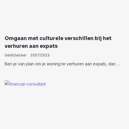
Omgaan met culturele verschillen bij het
verhuren aan expats
Geldchecker
31/07/2023
Ben je van plan om je woning te verhuren aan expats, dan …