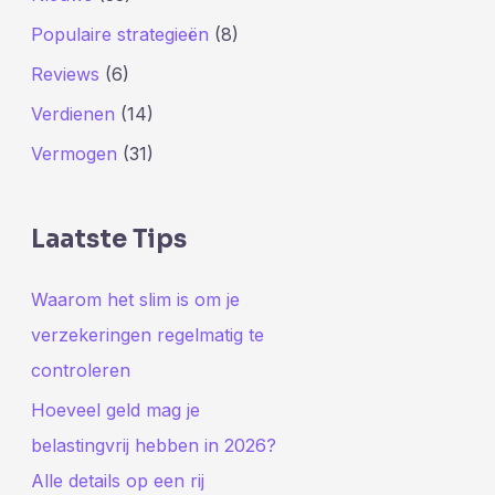
Populaire strategieën
(8)
Reviews
(6)
Verdienen
(14)
Vermogen
(31)
Laatste Tips
Waarom het slim is om je
verzekeringen regelmatig te
controleren
Hoeveel geld mag je
belastingvrij hebben in 2026?
Alle details op een rij