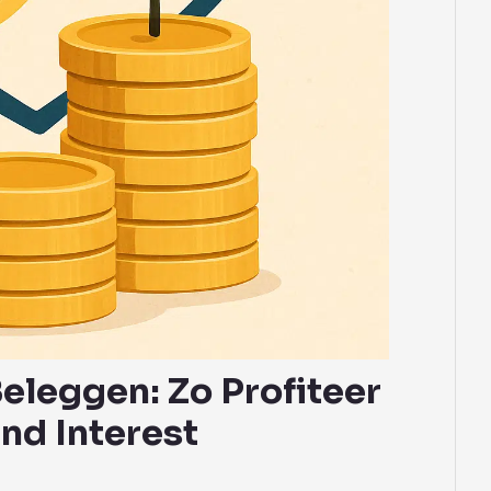
eleggen: Zo Profiteer
d Interest