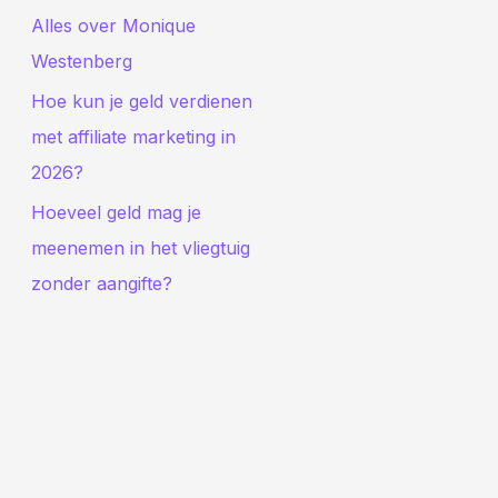
Alles over Monique
Westenberg
Hoe kun je geld verdienen
met affiliate marketing in
2026?
Hoeveel geld mag je
meenemen in het vliegtuig
zonder aangifte?