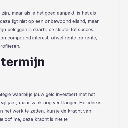
ijn, maar als je het goed aanpakt, is het als
deze ligt niet op een onbewoond eiland, maar
mijn beleggen is daarbij de sleutel tot succes.
an compound interest, ofwel rente op rente,
rofiteren.
 termijn
tegie waarbij je jouw geld investeert met het
ijf jaar, maar vaak nog veel langer. Het idee is
aan het werk te zetten, kun je de kracht van
loof me, deze kracht is niet te