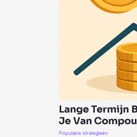
Lange Termijn B
Je Van Compoun
Populaire strategieën