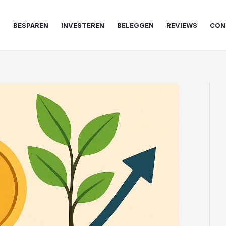
N
BESPAREN
INVESTEREN
BELEGGEN
REVIEWS
CON