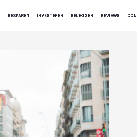
N
BESPAREN
INVESTEREN
BELEGGEN
REVIEWS
CON