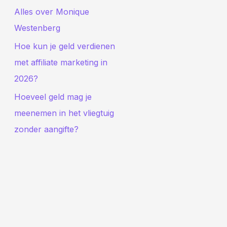
Alles over Monique
Westenberg
Hoe kun je geld verdienen
met affiliate marketing in
2026?
Hoeveel geld mag je
meenemen in het vliegtuig
zonder aangifte?