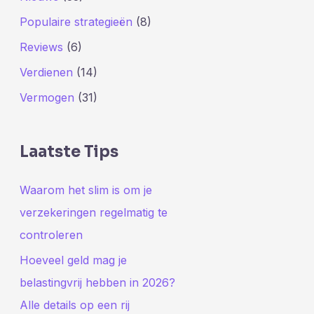
Populaire strategieën
(8)
Reviews
(6)
Verdienen
(14)
Vermogen
(31)
Laatste Tips
Waarom het slim is om je
verzekeringen regelmatig te
controleren
Hoeveel geld mag je
belastingvrij hebben in 2026?
Alle details op een rij