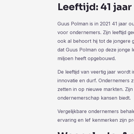
Leeftijd: 41 jaar
Guus Polman is in 2021 41 jaar ou
voor ondernemers. Zijn leeftijd ge
ook al behoort hij tot de jongere
dat Guus Polman op deze jonge le
miljoen heeft opgebouwd.
De leeftijd van veertig jaar word
innovatie en durf. Ondernemers 
zetten in op nieuwe markten. Zij
ondernemerschap kansen biedt.
Vergelijkbare ondernemers behalen
ervaring en lef kenmerken zijn pro