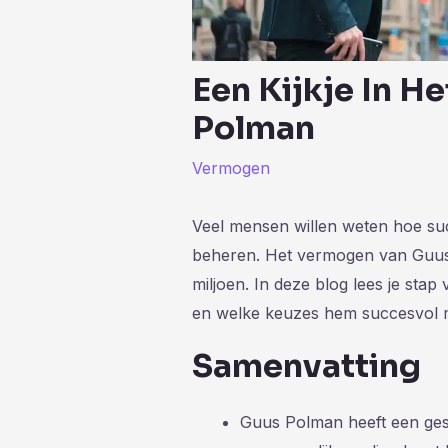
Een Kijkje In 
Polman
Vermogen
Veel mensen willen weten hoe su
beheren. Het vermogen van Guus
miljoen. In deze blog lees je stap
en welke keuzes hem succesvol 
Samenvatting
Guus Polman heeft een ges