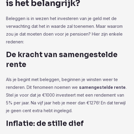
is het belangrijk?
Beleggen is in wezen het investeren van je geld met de
verwachting dat het in waarde zal toenemen. Maar waarom
zou je dat moeten doen voor je pensioen? Hier zijn enkele
redenen:
De kracht van samengestelde
rente
Als je begint met beleggen, beginnen je winsten weer te
renderen. Dit fenomeen noemen we
samengestelde rente
.
Stel je voor dat je €1000 investeert met een rendement van
5% per jaar. Na vijf jaar heb je meer dan €1276! En dat terwijl
je geen cent extra hebt ingelegd.
Inflatie: de stille dief