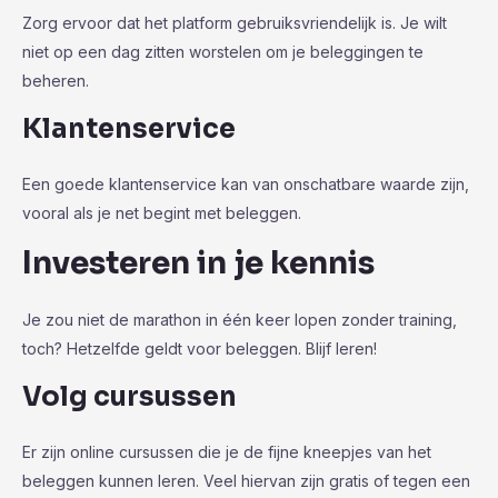
Zorg ervoor dat het platform gebruiksvriendelijk is. Je wilt
niet op een dag zitten worstelen om je beleggingen te
beheren.
Klantenservice
Een goede klantenservice kan van onschatbare waarde zijn,
vooral als je net begint met beleggen.
Investeren in je kennis
Je zou niet de marathon in één keer lopen zonder training,
toch? Hetzelfde geldt voor beleggen. Blijf leren!
Volg cursussen
Er zijn online cursussen die je de fijne kneepjes van het
beleggen kunnen leren. Veel hiervan zijn gratis of tegen een