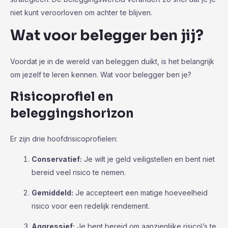
niet kunt veroorloven om achter te blijven.
Wat voor belegger ben jij?
Voordat je in de wereld van beleggen duikt, is het belangrijk
om jezelf te leren kennen. Wat voor belegger ben je?
Risicoprofiel en
beleggingshorizon
Er zijn drie hoofdrisicoprofielen:
Conservatief:
Je wilt je geld veiligstellen en bent niet
bereid veel risico te nemen.
Gemiddeld:
Je accepteert een matige hoeveelheid
risico voor een redelijk rendement.
Aggressief:
Je bent bereid om aanzienlijke risico\’s te