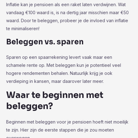
Inflatie kan je pensioen als een raket laten verdwijnen. Wat
vandaag €100 waard is, is na dertig jaar misschien maar €50
waard. Door te beleggen, probeer je de invloed van inflatie
te minimaliseren!
Beleggen vs. sparen
Sparen op een spaarrekening levert vaak maar een
schamele rente op. Met beleggen kun je potentieel veel
hogere rendementen behalen. Natuurlijk krijg je ook
verdieping in kansen, maar daarover later meer.
Waar te beginnen met
beleggen?
Beginnen met beleggen voor je pensioen hoeft niet moeilijk
te zijn. Hier zijn de eerste stappen die je zou moeten
overwegen.