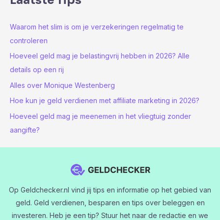
Laatste Tips
Waarom het slim is om je verzekeringen regelmatig te
controleren
Hoeveel geld mag je belastingvrij hebben in 2026? Alle
details op een rij
Alles over Monique Westenberg
Hoe kun je geld verdienen met affiliate marketing in 2026?
Hoeveel geld mag je meenemen in het vliegtuig zonder
aangifte?
Op Geldchecker.nl vind jij tips en informatie op het gebied van
geld. Geld verdienen, besparen en tips over beleggen en
investeren. Heb je een tip? Stuur het naar de redactie en we