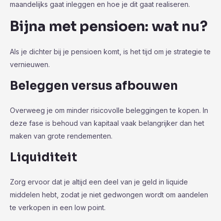
maandelijks gaat inleggen en hoe je dit gaat realiseren.
Bijna met pensioen: wat nu?
Als je dichter bij je pensioen komt, is het tijd om je strategie te
vernieuwen.
Beleggen versus afbouwen
Overweeg je om minder risicovolle beleggingen te kopen. In
deze fase is behoud van kapitaal vaak belangrijker dan het
maken van grote rendementen.
Liquiditeit
Zorg ervoor dat je altijd een deel van je geld in liquide
middelen hebt, zodat je niet gedwongen wordt om aandelen
te verkopen in een low point.