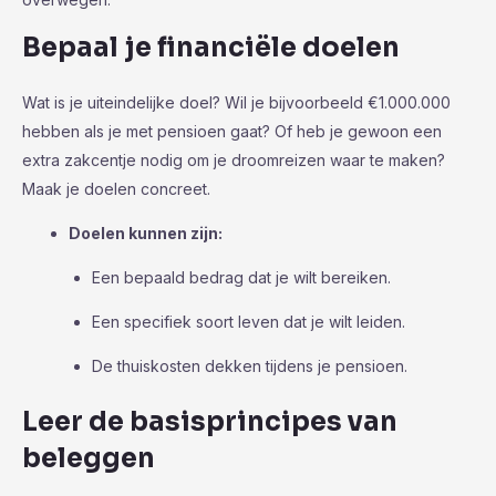
Bepaal je financiële doelen
Wat is je uiteindelijke doel? Wil je bijvoorbeeld €1.000.000
hebben als je met pensioen gaat? Of heb je gewoon een
extra zakcentje nodig om je droomreizen waar te maken?
Maak je doelen concreet.
Doelen kunnen zijn:
Een bepaald bedrag dat je wilt bereiken.
Een specifiek soort leven dat je wilt leiden.
De thuiskosten dekken tijdens je pensioen.
Leer de basisprincipes van
beleggen