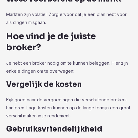
Markten zijn volatiel. Zorg ervoor dat je een plan hebt voor
als dingen misgaan.
Hoe vind je de juiste
broker?
Je hebt een broker nodig om te kunnen beleggen. Hier zijn
enkele dingen om te overwegen:
Vergelijk de kosten
Kijk goed naar de vergoedingen die verschillende brokers
hanteren. Lage kosten kunnen op de lange termijn een groot
verschil maken in je rendement.
Gebruiksvriendelijkheid