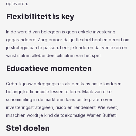
opleveren.
Flexibiliteit is key
In de wereld van beleggen is geen enkele investering
gegarandeerd. Zorg ervoor dat je flexibel bent en bereid om
je strategie aan te passen. Leer je kinderen dat verliezen en
winst maken allebei deel uitmaken van het spel.
Educatieve momenten
Gebruik jouw beleggingsreis als een kans om je kinderen
belangrijke financiële lessen te leren. Maak van elke
schommeling in de markt een kans om te praten over
investeringsstrategieën, risico en rendement. Wie weet,
misschien wordt je kind de toekomstige Warren Buffett!
Stel doelen