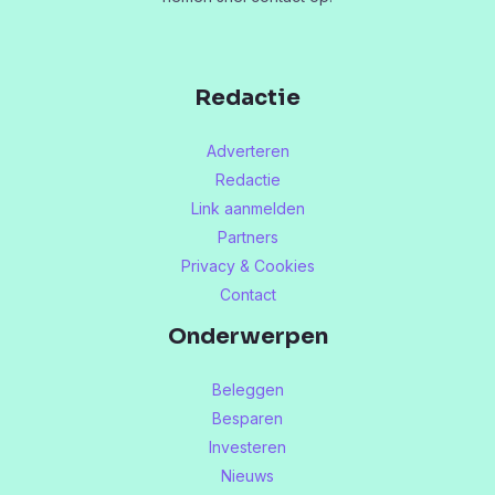
Redactie
Adverteren
Redactie
Link aanmelden
Partners
Privacy & Cookies
Contact
Onderwerpen
Beleggen
Besparen
Investeren
Nieuws