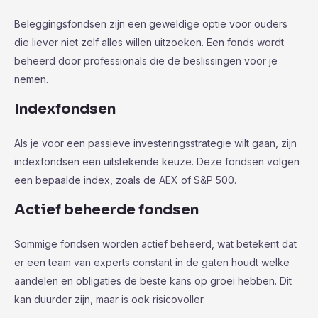
Beleggingsfondsen zijn een geweldige optie voor ouders
die liever niet zelf alles willen uitzoeken. Een fonds wordt
beheerd door professionals die de beslissingen voor je
nemen.
Indexfondsen
Als je voor een passieve investeringsstrategie wilt gaan, zijn
indexfondsen een uitstekende keuze. Deze fondsen volgen
een bepaalde index, zoals de AEX of S&P 500.
Actief beheerde fondsen
Sommige fondsen worden actief beheerd, wat betekent dat
er een team van experts constant in de gaten houdt welke
aandelen en obligaties de beste kans op groei hebben. Dit
kan duurder zijn, maar is ook risicovoller.