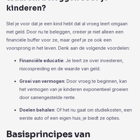
kinderen?
Stel je voor dat je een kind hebt dat al vroeg leert omgaan
met geld. Door nu te beleggen, creëer je niet alleen een
financiële buffer voor ze, maar geef je ze ook een
voorsprong in het leven. Denk aan de volgende voordelen:
Financiële educatie
: Je leert ze over investeren,
risicospreiding en de waarde van geld.
Groei van vermogen
: Door vroeg te beginnen, kan
het vermogen van je kinderen exponentieel groeien
door samengestelde rente.
Doelen behalen
: Of het nu gaat om studiekosten, een
eerste auto of een eigen huis; je biedt ze opties.
Basisprincipes van