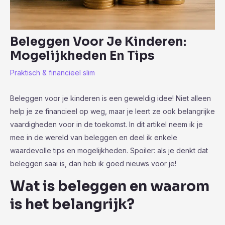
Beleggen Voor Je Kinderen:
Mogelijkheden En Tips
Praktisch & financieel slim
Beleggen voor je kinderen is een geweldig idee! Niet alleen
help je ze financieel op weg, maar je leert ze ook belangrijke
vaardigheden voor in de toekomst. In dit artikel neem ik je
mee in de wereld van beleggen en deel ik enkele
waardevolle tips en mogelijkheden. Spoiler: als je denkt dat
beleggen saai is, dan heb ik goed nieuws voor je!
Wat is beleggen en waarom
is het belangrijk?