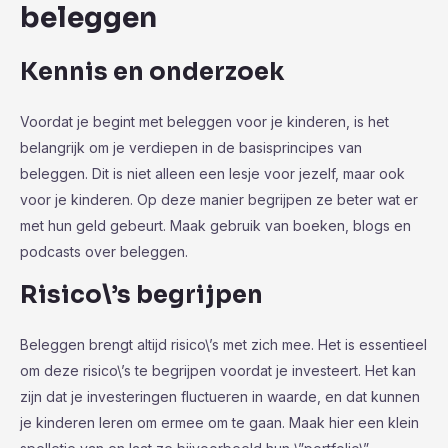
beleggen
Kennis en onderzoek
Voordat je begint met beleggen voor je kinderen, is het
belangrijk om je verdiepen in de basisprincipes van
beleggen. Dit is niet alleen een lesje voor jezelf, maar ook
voor je kinderen. Op deze manier begrijpen ze beter wat er
met hun geld gebeurt. Maak gebruik van boeken, blogs en
podcasts over beleggen.
Risico\’s begrijpen
Beleggen brengt altijd risico\’s met zich mee. Het is essentieel
om deze risico\’s te begrijpen voordat je investeert. Het kan
zijn dat je investeringen fluctueren in waarde, en dat kunnen
je kinderen leren om ermee om te gaan. Maak hier een klein