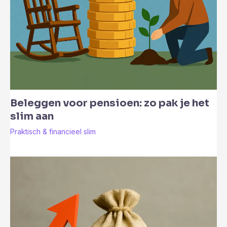
Beleggen voor pensioen: zo pak je het
slim aan
Praktisch & financieel slim