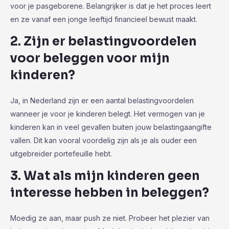
voor je pasgeborene. Belangrijker is dat je het proces leert
en ze vanaf een jonge leeftijd financieel bewust maakt.
2. Zijn er belastingvoordelen
voor beleggen voor mijn
kinderen?
Ja, in Nederland zijn er een aantal belastingvoordelen
wanneer je voor je kinderen belegt. Het vermogen van je
kinderen kan in veel gevallen buiten jouw belastingaangifte
vallen. Dit kan vooral voordelig zijn als je als ouder een
uitgebreider portefeuille hebt.
3. Wat als mijn kinderen geen
interesse hebben in beleggen?
Moedig ze aan, maar push ze niet. Probeer het plezier van