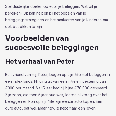
Stel duidelijke doelen op voor je beleggen. Wat wil je
bereiken? Dit kan helpen bij het bepalen van je
beleggingsstrategieën en het motiveren van je kinderen om
ook betrokken te zijn.
Voorbeelden van
succesvolle beleggingen
Het verhaal van Peter
Een vriend van mij, Peter, begon op zijn 25e met beleggen in
een indexfonds. Hij ging uit van een initiële investering van
€300 per maand. Na 15 jaar had hij bijna €70.000 gespaard.
Zijn zoon, die toen 5 jaar oud was, leerde al vroeg over het
beleggen en kon op zijn 18e zijn eerste auto kopen. Een
dure auto, dat wel. Maar hey, je hebt maar één leven!