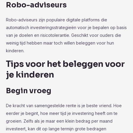
Robo-adviseurs
Robo-adviseurs zijn populaire digitale platforms die
automatisch investeringsstrategieën voor je bepalen op basis
van je doelen en risicotolerantie. Geschikt voor ouders die
weinig tijd hebben maar toch willen beleggen voor hun
kinderen.
Tips voor het beleggen voor
je kinderen
Begin vroeg
De kracht van samengestelde rente is je beste vriend. Hoe
eerder je begint, hoe meer tijd je investering heeft om te
groeien. Zelfs als je maar een klein bedrag per maand
investeert, kan dit op lange termijn grote bedragen