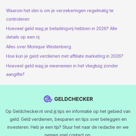
Waarom het slim is om je verzekeringen regelmatig te
controleren
Hoeveel geld mag je belastingvrij hebben in 2026? Alle
details op een rij
Alles over Monique Westenberg
Hoe kun je geld verdienen met affiliate marketing in 2026?
Hoeveel geld mag je meenemen in het vliegtuig zonder
aangifte?
Op Geldchecker.nl vind jij tips en informatie op het gebied van
geld. Geld verdienen, besparen en tips over beleggen en
investeren. Heb je een tip? Stuur het naar de redactie en we
nemen snel contact op.