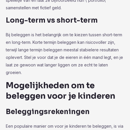
spelletje van en laat ze bijvoorbeeld hun \”portfolio\”
samenstellen met fictief geld.
Long-term vs short-term
Bij beleggen is het belangrijk om te kiezen tussen short-term
en long-term. Korte termijn beleggen kan risicovoller zijn,
terwijl lange termijn beleggen meestal stabielere resultaten
oplevert. Stel je voor dat je de eieren in één mand legt, en je
laat ze gewoon wat langer liggen om ze echt te laten
groeien.
Mogelijkheden om te
beleggen voor je kinderen
Beleggingsrekeningen
Een populaire manier om voor je kinderen te beleggen, is via