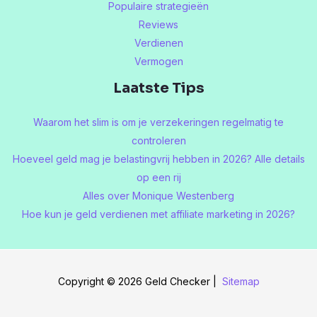
Populaire strategieën
Reviews
Verdienen
Vermogen
Laatste Tips
Waarom het slim is om je verzekeringen regelmatig te
controleren
Hoeveel geld mag je belastingvrij hebben in 2026? Alle details
op een rij
Alles over Monique Westenberg
Hoe kun je geld verdienen met affiliate marketing in 2026?
Copyright © 2026 Geld Checker |
Sitemap