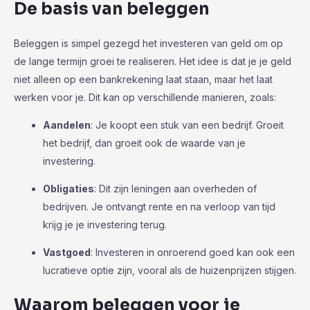
De basis van beleggen
Beleggen is simpel gezegd het investeren van geld om op
de lange termijn groei te realiseren. Het idee is dat je je geld
niet alleen op een bankrekening laat staan, maar het laat
werken voor je. Dit kan op verschillende manieren, zoals:
Aandelen
: Je koopt een stuk van een bedrijf. Groeit
het bedrijf, dan groeit ook de waarde van je
investering.
Obligaties
: Dit zijn leningen aan overheden of
bedrijven. Je ontvangt rente en na verloop van tijd
krijg je je investering terug.
Vastgoed
: Investeren in onroerend goed kan ook een
lucratieve optie zijn, vooral als de huizenprijzen stijgen.
Waarom beleggen voor je