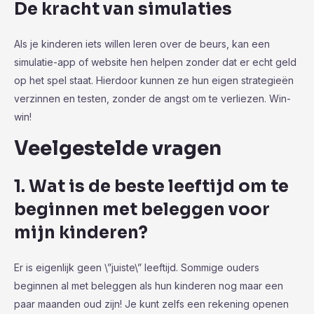
De kracht van simulaties
Als je kinderen iets willen leren over de beurs, kan een
simulatie-app of website hen helpen zonder dat er echt geld
op het spel staat. Hierdoor kunnen ze hun eigen strategieën
verzinnen en testen, zonder de angst om te verliezen. Win-
win!
Veelgestelde vragen
1. Wat is de beste leeftijd om te
beginnen met beleggen voor
mijn kinderen?
Er is eigenlijk geen \”juiste\” leeftijd. Sommige ouders
beginnen al met beleggen als hun kinderen nog maar een
paar maanden oud zijn! Je kunt zelfs een rekening openen