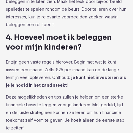
beleggen in te laten zien. Maak het leuk door bijvoorbeeld
spelletjes te spelen rondom de beurs. Door te leren over hun
interesses, kun je relevante voorbeelden zoeken waarin
beleggen een rol speelt.
4. Hoeveel moet ik beleggen
voor mijn kinderen?
Er zijn geen vaste regels hierover. Begin met wat je kunt
missen een maand. Zelfs €25 per maand kan op de lange
termijn veel opleveren. Onthoud:
je kunt niet investeren als
je je hoofd in het zand steekt
!
Deze mogelijkheden en tips zullen je helpen om een sterke
financiële basis te leggen voor je kinderen. Met geduld, tijd
en de juiste strategieën kunnen ze leren om hun financiële
toekomst zelf vorm te geven. Je hoeft alleen de eerste stap
te zetten!