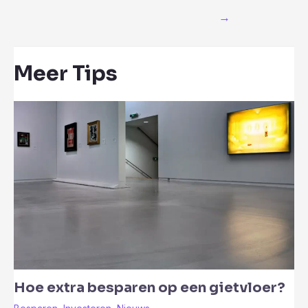
navigatie
→
Meer Tips
Hoe extra besparen op een gietvloer?