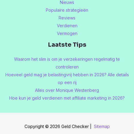
Nieuws
Populaire strategieën
Reviews
Verdienen
Vermogen
Laatste Tips
Waarom het slim is om je verzekeringen regelmatig te
controleren
Hoeveel geld mag je belastingvrij hebben in 2026? Alle details
op een rij
Alles over Monique Westenberg
Hoe kun je geld verdienen met affiliate marketing in 2026?
Copyright © 2026 Geld Checker |
Sitemap