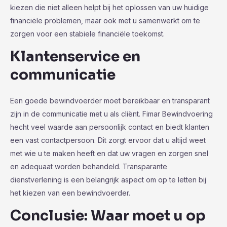
kiezen die niet alleen helpt bij het oplossen van uw huidige
financiële problemen, maar ook met u samenwerkt om te
zorgen voor een stabiele financiële toekomst.
Klantenservice en
communicatie
Een goede bewindvoerder moet bereikbaar en transparant
zijn in de communicatie met u als cliënt. Fimar Bewindvoering
hecht veel waarde aan persoonlijk contact en biedt klanten
een vast contactpersoon. Dit zorgt ervoor dat u altijd weet
met wie u te maken heeft en dat uw vragen en zorgen snel
en adequaat worden behandeld. Transparante
dienstverlening is een belangrijk aspect om op te letten bij
het kiezen van een bewindvoerder.
Conclusie: Waar moet u op