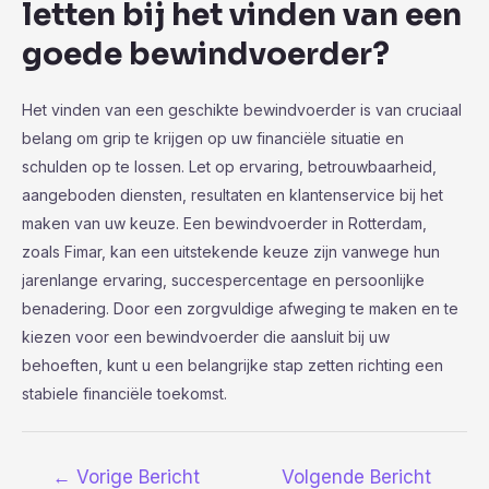
letten bij het vinden van een
goede bewindvoerder?
Het vinden van een geschikte bewindvoerder is van cruciaal
belang om grip te krijgen op uw financiële situatie en
schulden op te lossen. Let op ervaring, betrouwbaarheid,
aangeboden diensten, resultaten en klantenservice bij het
maken van uw keuze. Een bewindvoerder in Rotterdam,
zoals Fimar, kan een uitstekende keuze zijn vanwege hun
jarenlange ervaring, succespercentage en persoonlijke
benadering. Door een zorgvuldige afweging te maken en te
kiezen voor een bewindvoerder die aansluit bij uw
behoeften, kunt u een belangrijke stap zetten richting een
stabiele financiële toekomst.
Bericht
←
Vorige Bericht
Volgende Bericht