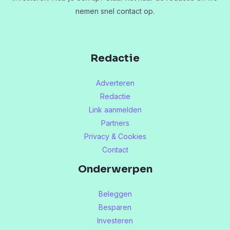
nemen snel contact op.
Redactie
Adverteren
Redactie
Link aanmelden
Partners
Privacy & Cookies
Contact
Onderwerpen
Beleggen
Besparen
Investeren