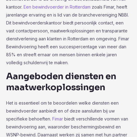
kantoor.
Een bewindvoerder in Rotterdam
zoals Fimar, heeft
jarenlange ervaring en is lid van de branchevereniging NBBI.
Dit bewindvoerderskantoor biedt persoonlijk contact, een
vast contactpersoon, maatwerkoplossingen en transparante
dienstverlening aan klanten in Rotterdam en omgeving. Fimar
Bewindvoering heeft een succespercentage van meer dan
85% en streeft ernaar om mensen binnen enkele jaren
volledig schuldenvrij te maken.
Aangeboden diensten en
maatwerkoplossingen
Het is essentieel om te beoordelen welke diensten een
bewindvoerder aanbiedt en of deze aansluiten bij uw
specifieke behoeften.
Fimar
biedt verschillende vormen van
bewindvoering aan, waaronder beschermingsbewind en
WSNP-bewind. Daarnaast werken zij samen met hun partner