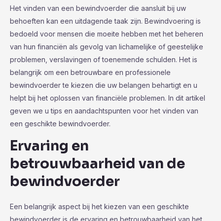
Het vinden van een bewindvoerder die aansluit bij uw
behoeften kan een uitdagende taak zijn. Bewindvoering is
bedoeld voor mensen die moeite hebben met het beheren
van hun financiën als gevolg van lichamelijke of geestelijke
problemen, verslavingen of toenemende schulden. Het is
belangrijk om een betrouwbare en professionele
bewindvoerder te kiezen die uw belangen behartigt en u
helpt bij het oplossen van financiële problemen. In dit artikel
geven we u tips en aandachtspunten voor het vinden van
een geschikte bewindvoerder.
Ervaring en
betrouwbaarheid van de
bewindvoerder
Een belangrijk aspect bij het kiezen van een geschikte
bewindvoerder is de ervaring en betrouwbaarheid van het