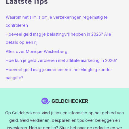
Laatste Tips
Waarom het slim is om je verzekeringen regelmatig te
controleren
Hoeveel geld mag je belastingvrij hebben in 2026? Alle
details op een rij
Alles over Monique Westenberg
Hoe kun je geld verdienen met affiliate marketing in 2026?
Hoeveel geld mag je meenemen in het vliegtuig zonder
aangifte?
Op Geldchecker.nl vind jij tips en informatie op het gebied van
geld. Geld verdienen, besparen en tips over beleggen en
investeren. Heb je een tip? Stuur het naar de redactie en we