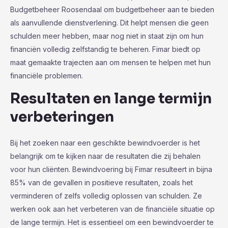
Budgetbeheer Roosendaal om budgetbeheer aan te bieden
als aanvullende dienstverlening. Dit helpt mensen die geen
schulden meer hebben, maar nog niet in staat zijn om hun
financiën volledig zelfstandig te beheren. Fimar biedt op
maat gemaakte trajecten aan om mensen te helpen met hun
financiële problemen.
Resultaten en lange termijn
verbeteringen
Bij het zoeken naar een geschikte bewindvoerder is het
belangrijk om te kijken naar de resultaten die zij behalen
voor hun cliënten. Bewindvoering bij Fimar resulteert in bijna
85% van de gevallen in positieve resultaten, zoals het
verminderen of zelfs volledig oplossen van schulden. Ze
werken ook aan het verbeteren van de financiële situatie op
de lange termijn. Het is essentieel om een bewindvoerder te