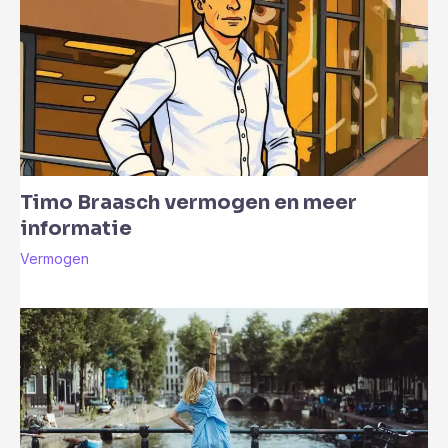
Timo Braasch vermogen en meer
informatie
Vermogen