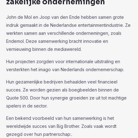
zakelijke ondernemingen
John de Mol en Joop van den Ende hebben samen grote
indruk gemaakt in de Nederlandse entertainmentindustrie. Ze
werkten samen aan verschillende ondernemingen, zoals
Endemol. Deze samenwerking bracht innovatie en
vernieuwing binnen de mediawereld.
Hun projecten zorgden voor internationale uitstraling en
versterkten het imago van Nederlands ondernemerschap.
Hun gezamenlijke bedrijven behaalden veel financieel
succes. Ze worden gezien als boegbeelden binnen de
Quote 500. Door hun synergie groeiden ze uit tot machtige
spelers in de sector.
Een bekend voorbeeld van hun samenwerking is het
wereldwijde succes van Big Brother. Zoals vaak wordt
gezegd over hun partnerschap:.