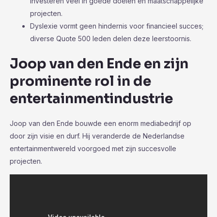
investeren veel in goede doelen en maatschappelijke
projecten.
Dyslexie vormt geen hindernis voor financieel succes;
diverse Quote 500 leden delen deze leerstoornis.
Joop van den Ende en zijn
prominente rol in de
entertainmentindustrie
Joop van den Ende bouwde een enorm mediabedrijf op
door zijn visie en durf. Hij veranderde de Nederlandse
entertainmentwereld voorgoed met zijn succesvolle
projecten.