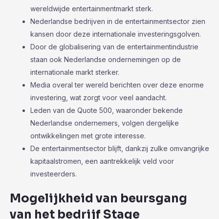
wereldwijde entertainmentmarkt sterk.
Nederlandse bedrijven in de entertainmentsector zien
kansen door deze internationale investeringsgolven.
Door de globalisering van de entertainmentindustrie
staan ook Nederlandse ondernemingen op de
internationale markt sterker.
Media overal ter wereld berichten over deze enorme
investering, wat zorgt voor veel aandacht.
Leden van de Quote 500, waaronder bekende
Nederlandse ondernemers, volgen dergelijke
ontwikkelingen met grote interesse.
De entertainmentsector blijft, dankzij zulke omvangrijke
kapitaalstromen, een aantrekkelijk veld voor
investeerders.
Mogelijkheid van beursgang
van het bedrijf Stage