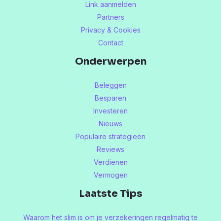
Link aanmelden
Partners
Privacy & Cookies
Contact
Onderwerpen
Beleggen
Besparen
Investeren
Nieuws
Populaire strategieën
Reviews
Verdienen
Vermogen
Laatste Tips
Waarom het slim is om je verzekeringen regelmatig te