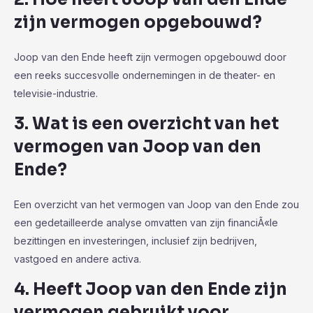
zijn vermogen opgebouwd?
Joop van den Ende heeft zijn vermogen opgebouwd door
een reeks succesvolle ondernemingen in de theater- en
televisie-industrie.
3. Wat is een overzicht van het
vermogen van Joop van den
Ende?
Een overzicht van het vermogen van Joop van den Ende zou
een gedetailleerde analyse omvatten van zijn financiÃ«le
bezittingen en investeringen, inclusief zijn bedrijven,
vastgoed en andere activa.
4. Heeft Joop van den Ende zijn
vermogen gebruikt voor