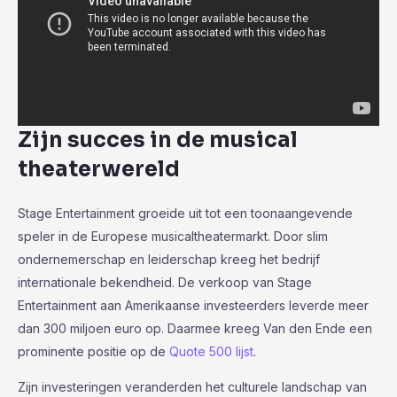
Zijn succes in de musical
theaterwereld
Stage Entertainment groeide uit tot een toonaangevende
speler in de Europese musicaltheatermarkt. Door slim
ondernemerschap en leiderschap kreeg het bedrijf
internationale bekendheid. De verkoop van Stage
Entertainment aan Amerikaanse investeerders leverde meer
dan 300 miljoen euro op. Daarmee kreeg Van den Ende een
prominente positie op de
Quote 500 lijst
.
Zijn investeringen veranderden het culturele landschap van