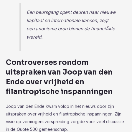
Een beursgang opent deuren naar nieuwe
kapitaal en internationale kansen, zegt
een anonieme bron binnen de financiÃ«le
wereld.
Controverses rondom
uitspraken van Joop van den
Ende over vrijheid en
filantropische inspanningen
Joop van den Ende kwam volop in het nieuws door zijn
uitspraken over vrijheid en filantropische inspanningen. Zijn
visie op vermogensverspreiding zorgde voor veel discussie
in de Quote 500 gemeenschap.