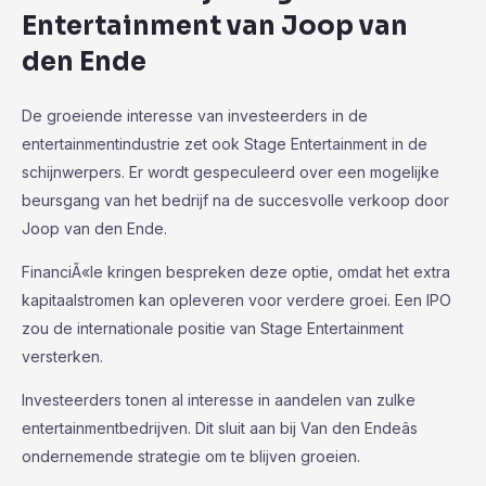
Entertainment van Joop van
den Ende
De groeiende interesse van investeerders in de
entertainmentindustrie zet ook Stage Entertainment in de
schijnwerpers. Er wordt gespeculeerd over een mogelijke
beursgang van het bedrijf na de succesvolle verkoop door
Joop van den Ende.
FinanciÃ«le kringen bespreken deze optie, omdat het extra
kapitaalstromen kan opleveren voor verdere groei. Een IPO
zou de internationale positie van Stage Entertainment
versterken.
Investeerders tonen al interesse in aandelen van zulke
entertainmentbedrijven. Dit sluit aan bij Van den Endeâs
ondernemende strategie om te blijven groeien.