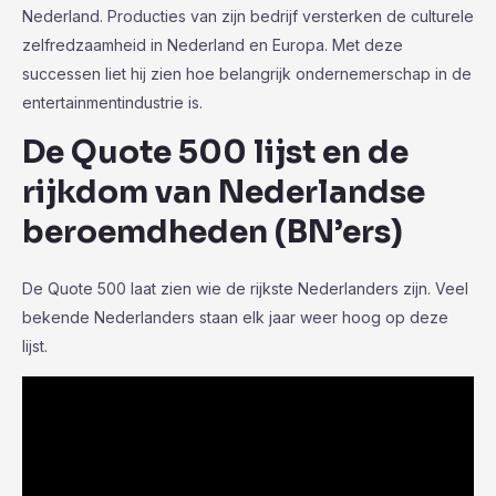
Nederland. Producties van zijn bedrijf versterken de culturele
zelfredzaamheid in Nederland en Europa. Met deze
successen liet hij zien hoe belangrijk ondernemerschap in de
entertainmentindustrie is.
De Quote 500 lijst en de
rijkdom van Nederlandse
beroemdheden (BN’ers)
De Quote 500 laat zien wie de rijkste Nederlanders zijn. Veel
bekende Nederlanders staan elk jaar weer hoog op deze
lijst.