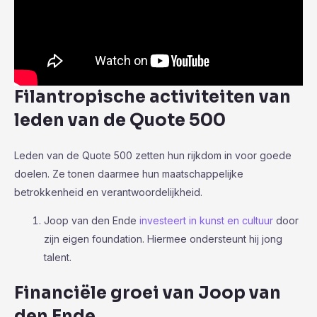
Filantropische activiteiten van
leden van de Quote 500
Leden van de Quote 500 zetten hun rijkdom in voor goede
doelen. Ze tonen daarmee hun maatschappelijke
betrokkenheid en verantwoordelijkheid.
Joop van den Ende
investeert in kunst en cultuur
door
zijn eigen foundation. Hiermee ondersteunt hij jong
talent.
Financiële groei van Joop van
den Ende