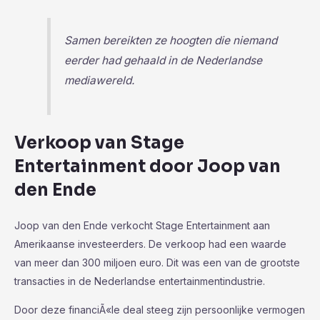
Samen bereikten ze hoogten die niemand
eerder had gehaald in de Nederlandse
mediawereld.
Verkoop van Stage
Entertainment door Joop van
den Ende
Joop van den Ende verkocht Stage Entertainment aan
Amerikaanse investeerders. De verkoop had een waarde
van meer dan 300 miljoen euro. Dit was een van de grootste
transacties in de Nederlandse entertainmentindustrie.
Door deze financiÃ«le deal steeg zijn persoonlijke vermogen