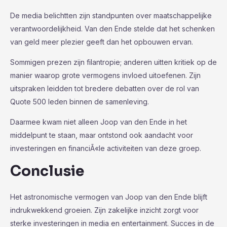
De media belichtten zijn standpunten over maatschappelijke
verantwoordelijkheid. Van den Ende stelde dat het schenken
van geld meer plezier geeft dan het opbouwen ervan.
Sommigen prezen zijn filantropie; anderen uitten kritiek op de
manier waarop grote vermogens invloed uitoefenen. Zijn
uitspraken leidden tot bredere debatten over de rol van
Quote 500 leden binnen de samenleving.
Daarmee kwam niet alleen Joop van den Ende in het
middelpunt te staan, maar ontstond ook aandacht voor
investeringen en financiÃ«le activiteiten van deze groep.
Conclusie
Het astronomische vermogen van Joop van den Ende blijft
indrukwekkend groeien. Zijn zakelijke inzicht zorgt voor
sterke investeringen in media en entertainment. Succes in de