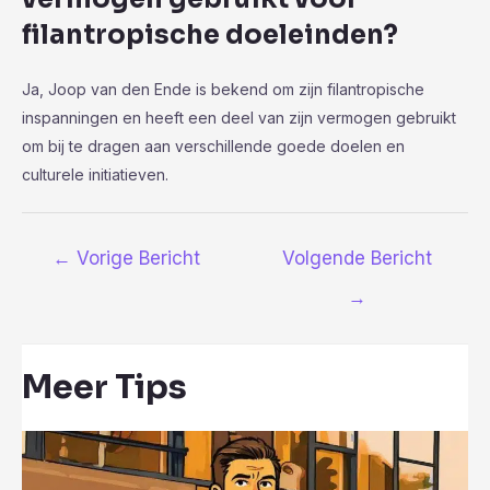
filantropische doeleinden?
Ja, Joop van den Ende is bekend om zijn filantropische
inspanningen en heeft een deel van zijn vermogen gebruikt
om bij te dragen aan verschillende goede doelen en
culturele initiatieven.
Bericht
←
Vorige Bericht
Volgende Bericht
navigatie
→
Meer Tips