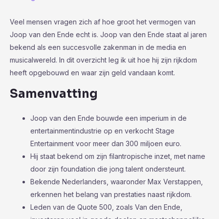
Veel mensen vragen zich af hoe groot het vermogen van
Joop van den Ende echt is. Joop van den Ende staat al jaren
bekend als een succesvolle zakenman in de media en
musicalwereld. In dit overzicht leg ik uit hoe hij zijn rijkdom
heeft opgebouwd en waar zijn geld vandaan komt.
Samenvatting
Joop van den Ende bouwde een imperium in de
entertainmentindustrie op en verkocht Stage
Entertainment voor meer dan 300 miljoen euro.
Hij staat bekend om zijn filantropische inzet, met name
door zijn foundation die jong talent ondersteunt.
Bekende Nederlanders, waaronder Max Verstappen,
erkennen het belang van prestaties naast rijkdom.
Leden van de Quote 500, zoals Van den Ende,