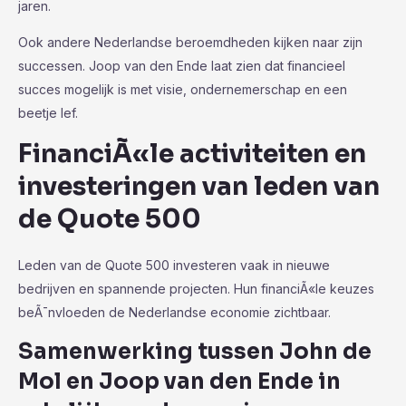
jaren.
Ook andere Nederlandse beroemdheden kijken naar zijn
successen. Joop van den Ende laat zien dat financieel
succes mogelijk is met visie, ondernemerschap en een
beetje lef.
FinanciÃ«le activiteiten en
investeringen van leden van
de Quote 500
Leden van de Quote 500 investeren vaak in nieuwe
bedrijven en spannende projecten. Hun financiÃ«le keuzes
beÃ¯nvloeden de Nederlandse economie zichtbaar.
Samenwerking tussen John de
Mol en Joop van den Ende in