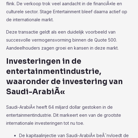
flink. De verkoop trok veel aandacht in de financiÃ«le en
culturele sector. Stage Entertainment bleef daarna actief op
de internationale markt.
Deze transactie geldt als een duidelijk voorbeeld van
succesvolle vermogensvorming binnen de Quote 500.
Aandeelhouders zagen groei en kansen in deze markt.
Investeringen in de
entertainmentindustrie,
waaronder de investering van
Saudi-ArabiÃ«
Saudi-ArabiÃ« heeft 64 miljard dollar gestoken in de
entertainmentindustrie. Dit markeert een van de grootste
internationale investeringen tot nu toe.
De kapitaalinjectie van Saudi-ArabiÃ« beÃ¯nvloedt de