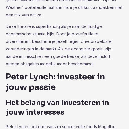
Weather” portefeuille laat zien hoe je dit kunt aanpakken met
een mix van activa.
Deze theorie is superhandig als je naar de huidige
economische situatie kijkt. Door je portefeuille te
diversifiëren, bescherm je jezelf tegen onvoorspelbare
veranderingen in de markt. Als de economie groeit, zijn
aandelen misschien een goede keuze; als deze instort,
bieden obligaties mogelijk meer bescherming.
Peter Lynch: investeer in
jouw passie
Het belang van investeren in
jouw interesses
Peter Lynch, bekend van zijn succesvolle fonds Magellan,