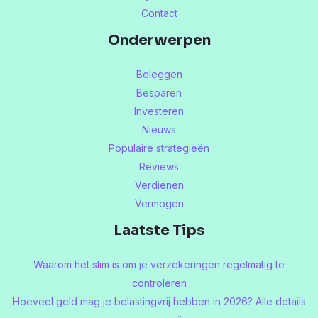
Contact
Onderwerpen
Beleggen
Besparen
Investeren
Nieuws
Populaire strategieën
Reviews
Verdienen
Vermogen
Laatste Tips
Waarom het slim is om je verzekeringen regelmatig te
controleren
Hoeveel geld mag je belastingvrij hebben in 2026? Alle details