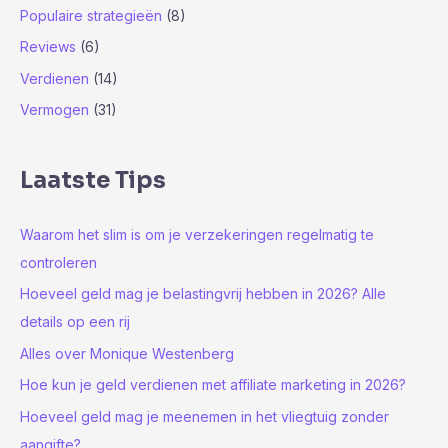
Populaire strategieën
(8)
Reviews
(6)
Verdienen
(14)
Vermogen
(31)
Laatste Tips
Waarom het slim is om je verzekeringen regelmatig te
controleren
Hoeveel geld mag je belastingvrij hebben in 2026? Alle
details op een rij
Alles over Monique Westenberg
Hoe kun je geld verdienen met affiliate marketing in 2026?
Hoeveel geld mag je meenemen in het vliegtuig zonder
aangifte?