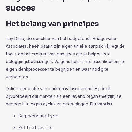
succes
Het belang van principes
Ray Dalio, de oprichter van het hedgefonds Bridgewater
Associates, heeft daarin zijn eigen unieke aanpak. Hij legt de
focus op het creëren van principes die je helpen in je
beleggingsbeslissingen. Volgens hem is het essentieel om je
eigen denkprocessen te begrijpen en waar nodig te
verbeteren.
Dalio’s perceptie van markten is fascinerend. Hij deelt
bijvoorbeeld dat markten als een levend organisme zijn; ze
hebben hun eigen cyclus en gedragingen.
Dit vereist:
Gegevensanalyse
Zelfreflectie