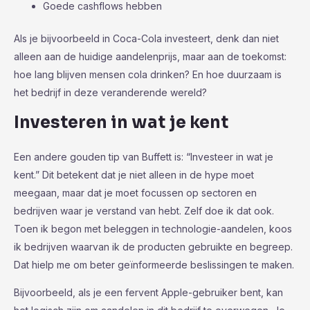
Goede cashflows hebben
Als je bijvoorbeeld in Coca-Cola investeert, denk dan niet
alleen aan de huidige aandelenprijs, maar aan de toekomst:
hoe lang blijven mensen cola drinken? En hoe duurzaam is
het bedrijf in deze veranderende wereld?
Investeren in wat je kent
Een andere gouden tip van Buffett is: “Investeer in wat je
kent.” Dit betekent dat je niet alleen in de hype moet
meegaan, maar dat je moet focussen op sectoren en
bedrijven waar je verstand van hebt. Zelf doe ik dat ook.
Toen ik begon met beleggen in technologie-aandelen, koos
ik bedrijven waarvan ik de producten gebruikte en begreep.
Dat hielp me om beter geïnformeerde beslissingen te maken.
Bijvoorbeeld, als je een fervent Apple-gebruiker bent, kan