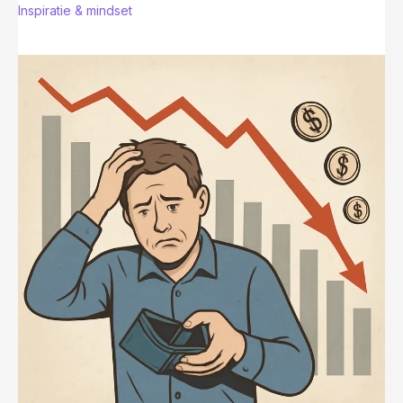
Inspiratie & mindset