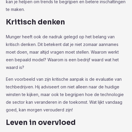
kan je helpen om trends te begrijpen en betere inschattingen
te maken.
Kritisch denken
Munger heeft ook de nadruk gelegd op het belang van
kritisch denken. Dit betekent dat je niet zomaar aannames
moet doen, maar altijd vragen moet stellen. Waarom werkt
een bepaald model? Waarom is een bedrijf waard wat het
waard is?
Een voorbeeld van zijn kritische aanpak is de evaluatie van
techbedrijven. Hij adviseert om niet alleen naar de huidige
winsten te kijken, maar ook te begrijpen hoe de technologie
de sector kan veranderen in de toekomst. Wat lijkt vandaag
goed, kan morgen verouderd zijn!
Leven in overvloed