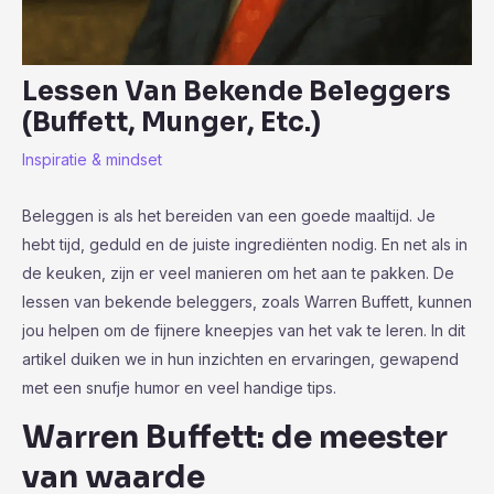
Lessen Van Bekende Beleggers
(Buffett, Munger, Etc.)
Inspiratie & mindset
Beleggen is als het bereiden van een goede maaltijd. Je
hebt tijd, geduld en de juiste ingrediënten nodig. En net als in
de keuken, zijn er veel manieren om het aan te pakken. De
lessen van bekende beleggers, zoals Warren Buffett, kunnen
jou helpen om de fijnere kneepjes van het vak te leren. In dit
artikel duiken we in hun inzichten en ervaringen, gewapend
met een snufje humor en veel handige tips.
Warren Buffett: de meester
van waarde