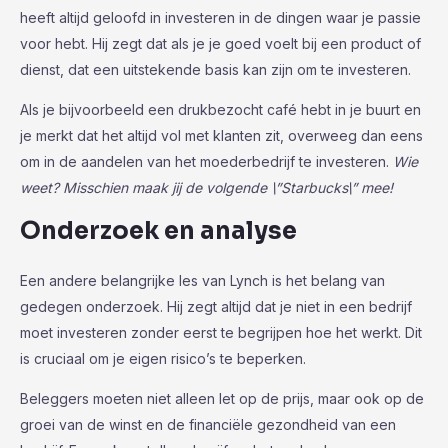
heeft altijd geloofd in investeren in de dingen waar je passie
voor hebt. Hij zegt dat als je je goed voelt bij een product of
dienst, dat een uitstekende basis kan zijn om te investeren.
Als je bijvoorbeeld een drukbezocht café hebt in je buurt en
je merkt dat het altijd vol met klanten zit, overweeg dan eens
om in de aandelen van het moederbedrijf te investeren.
Wie
weet? Misschien maak jij de volgende \”Starbucks\” mee!
Onderzoek en analyse
Een andere belangrijke les van Lynch is het belang van
gedegen onderzoek. Hij zegt altijd dat je niet in een bedrijf
moet investeren zonder eerst te begrijpen hoe het werkt. Dit
is cruciaal om je eigen risico’s te beperken.
Beleggers moeten niet alleen let op de prijs, maar ook op de
groei van de winst en de financiële gezondheid van een