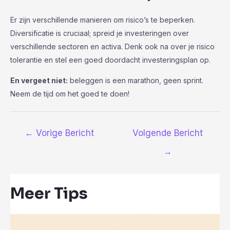
Er zijn verschillende manieren om risico’s te beperken.
Diversificatie is cruciaal; spreid je investeringen over
verschillende sectoren en activa. Denk ook na over je risico
tolerantie en stel een goed doordacht investeringsplan op.
En vergeet niet:
beleggen is een marathon, geen sprint.
Neem de tijd om het goed te doen!
Bericht
←
Vorige Bericht
Volgende Bericht
navigatie
→
Meer Tips