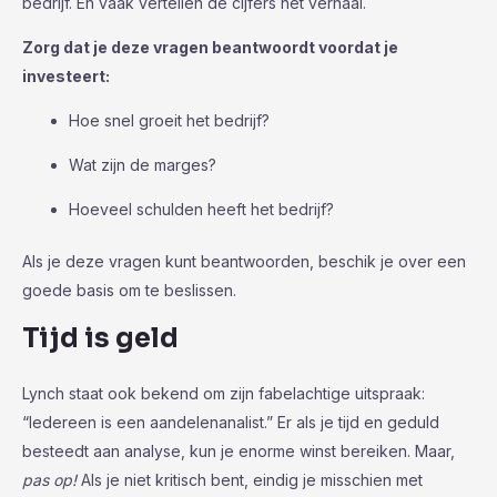
bedrijf. En vaak vertellen de cijfers het verhaal.
Zorg dat je deze vragen beantwoordt voordat je
investeert:
Hoe snel groeit het bedrijf?
Wat zijn de marges?
Hoeveel schulden heeft het bedrijf?
Als je deze vragen kunt beantwoorden, beschik je over een
goede basis om te beslissen.
Tijd is geld
Lynch staat ook bekend om zijn fabelachtige uitspraak:
“Iedereen is een aandelenanalist.” Er als je tijd en geduld
besteedt aan analyse, kun je enorme winst bereiken. Maar,
pas op!
Als je niet kritisch bent, eindig je misschien met