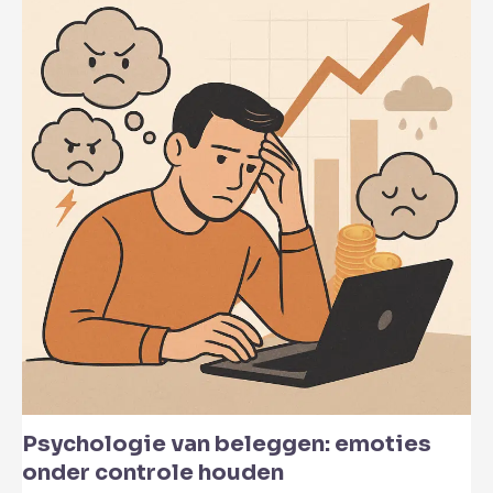
Psychologie van beleggen: emoties
onder controle houden