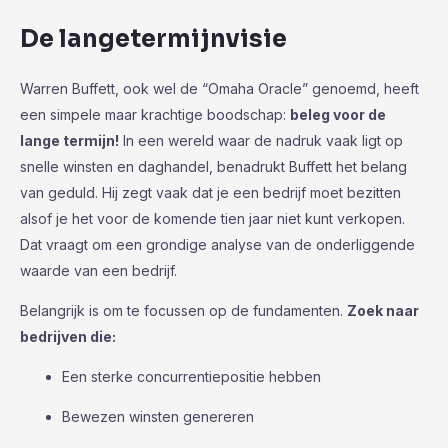
De langetermijnvisie
Warren Buffett, ook wel de “Omaha Oracle” genoemd, heeft
een simpele maar krachtige boodschap:
beleg voor de
lange termijn!
In een wereld waar de nadruk vaak ligt op
snelle winsten en daghandel, benadrukt Buffett het belang
van geduld. Hij zegt vaak dat je een bedrijf moet bezitten
alsof je het voor de komende tien jaar niet kunt verkopen.
Dat vraagt om een grondige analyse van de onderliggende
waarde van een bedrijf.
Belangrijk is om te focussen op de fundamenten.
Zoek naar
bedrijven die:
Een sterke concurrentiepositie hebben
Bewezen winsten genereren