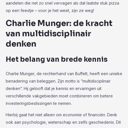
aandelen die net zo snel vervagen als dat laatste stuk pizza
op een feestje – voor je het weet, zijn ze weg!
Charlie Munger: de kracht
van multidisciplinair
denken
Het belang van brede kennis
Charlie Munger, de rechterhand van Buffett, heeft een unieke
benadering van beleggen. Zijn motto is “multidisciplinair
denken”. Hij gelooft dat je kennis en ervaringen uit
verschillende vakgebieden moet combineren om betere
investeringsbeslissingen te nemen.
Hierbij gaat het niet alleen om economie of financiën. Denk
ook aan psychologie, wetenschap en zelfs geschiedenis. Dit