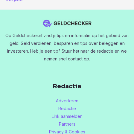
Op Geldchecker.nl vind jij tips en informatie op het gebied van
geld. Geld verdienen, besparen en tips over beleggen en
investeren. Heb je een tip? Stuur het naar de redactie en we
nemen snel contact op.
Redactie
Adverteren
Redactie
Link aanmelden
Partners
Privacy & Cookies