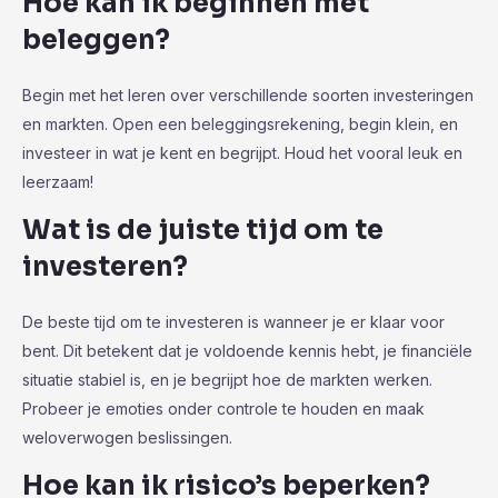
Hoe kan ik beginnen met
beleggen?
Begin met het leren over verschillende soorten investeringen
en markten. Open een beleggingsrekening, begin klein, en
investeer in wat je kent en begrijpt. Houd het vooral leuk en
leerzaam!
Wat is de juiste tijd om te
investeren?
De beste tijd om te investeren is wanneer je er klaar voor
bent. Dit betekent dat je voldoende kennis hebt, je financiële
situatie stabiel is, en je begrijpt hoe de markten werken.
Probeer je emoties onder controle te houden en maak
weloverwogen beslissingen.
Hoe kan ik risico’s beperken?