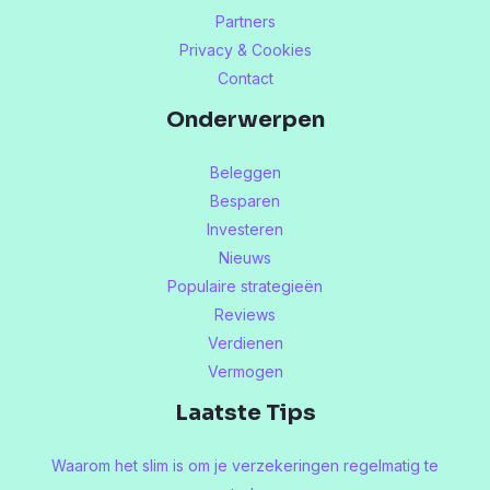
Partners
Privacy & Cookies
Contact
Onderwerpen
Beleggen
Besparen
Investeren
Nieuws
Populaire strategieën
Reviews
Verdienen
Vermogen
Laatste Tips
Waarom het slim is om je verzekeringen regelmatig te