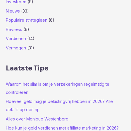
Investeren
(9)
:
Nieuws
(33)
Populaire strategieën
(8)
Reviews
(6)
Verdienen
(14)
Vermogen
(31)
Laatste Tips
Waarom het slim is om je verzekeringen regelmatig te
controleren
Hoeveel geld mag je belastingvrij hebben in 2026? Alle
details op een rij
Alles over Monique Westenberg
Hoe kun je geld verdienen met affiliate marketing in 2026?