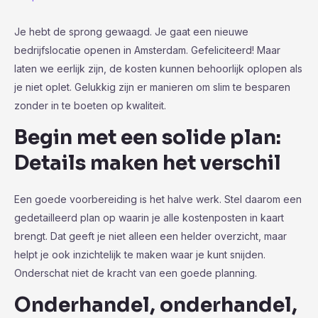
Je hebt de sprong gewaagd. Je gaat een nieuwe
bedrijfslocatie openen in Amsterdam. Gefeliciteerd! Maar
laten we eerlijk zijn, de kosten kunnen behoorlijk oplopen als
je niet oplet. Gelukkig zijn er manieren om slim te besparen
zonder in te boeten op kwaliteit.
Begin met een solide plan:
Details maken het verschil
Een goede voorbereiding is het halve werk. Stel daarom een
gedetailleerd plan op waarin je alle kostenposten in kaart
brengt. Dat geeft je niet alleen een helder overzicht, maar
helpt je ook inzichtelijk te maken waar je kunt snijden.
Onderschat niet de kracht van een goede planning.
Onderhandel, onderhandel,