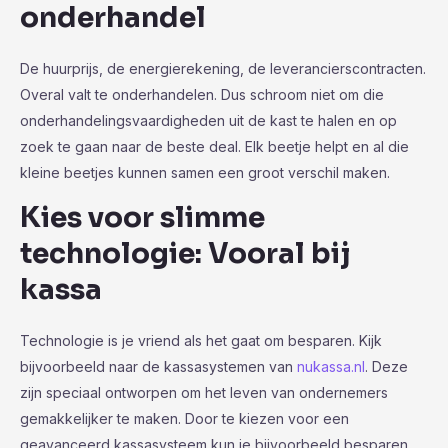
onderhandel
De huurprijs, de energierekening, de leverancierscontracten.
Overal valt te onderhandelen. Dus schroom niet om die
onderhandelingsvaardigheden uit de kast te halen en op
zoek te gaan naar de beste deal. Elk beetje helpt en al die
kleine beetjes kunnen samen een groot verschil maken.
Kies voor slimme
technologie: Vooral bij
kassa
Technologie is je vriend als het gaat om besparen. Kijk
bijvoorbeeld naar de kassasystemen van
nukassa.nl
. Deze
zijn speciaal ontworpen om het leven van ondernemers
gemakkelijker te maken. Door te kiezen voor een
geavanceerd kassasysteem kun je bijvoorbeeld besparen