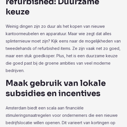
refurbished: Duurzame
keuze
Weinig dingen zijn zo duur als het kopen van nieuwe
kantoormeubelen en apparatuur. Maar wie zegt dat alles
splinternieuw moet zijn? Kijk eens naar de mogelijkheden van
tweedehands of refurbished items. Ze zijn vaak net zo goed,
maar een stuk goedkoper. Plus, het is een duurzame keuze
die goed past bij de groene ambities van veel moderne
bedrijven.
Maak gebruik van lokale
subsidies en incentives
Amsterdam biedt een scala aan financiële
stimuleringsmaatregelen voor ondernemers die een nieuwe
bedrijfslocatie willen openen. Dit varieert van kortingen op