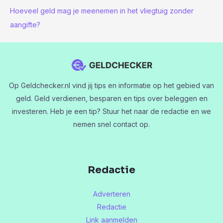
Hoeveel geld mag je meenemen in het vliegtuig zonder
aangifte?
Op Geldchecker.nl vind jij tips en informatie op het gebied van
geld. Geld verdienen, besparen en tips over beleggen en
investeren. Heb je een tip? Stuur het naar de redactie en we
nemen snel contact op.
Redactie
Adverteren
Redactie
Link aanmelden