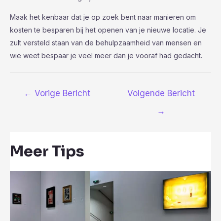
Maak het kenbaar dat je op zoek bent naar manieren om
kosten te besparen bij het openen van je nieuwe locatie. Je
zult versteld staan van de behulpzaamheid van mensen en
wie weet bespaar je veel meer dan je vooraf had gedacht.
Bericht
←
Vorige Bericht
Volgende Bericht
navigatie
→
Meer Tips