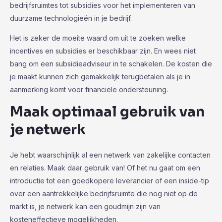
bedrijfsruimtes tot subsidies voor het implementeren van
duurzame technologieën in je bedrijf.
Het is zeker de moeite waard om uit te zoeken welke
incentives en subsidies er beschikbaar zijn. En wees niet
bang om een subsidieadviseur in te schakelen. De kosten die
je maakt kunnen zich gemakkelijk terugbetalen als je in
aanmerking komt voor financiële ondersteuning.
Maak optimaal gebruik van
je netwerk
Je hebt waarschijnlijk al een netwerk van zakelijke contacten
en relaties. Maak daar gebruik van! Of het nu gaat om een
introductie tot een goedkopere leverancier of een inside-tip
over een aantrekkelijke bedrijfsruimte die nog niet op de
markt is, je netwerk kan een goudmijn zijn van
kosteneffectieve mogelijkheden.