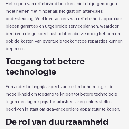
Het kopen van refurbished betekent niet dat je genoegen
moet nemen met minder als het gaat om after-sales
ondersteuning. Veel leveranciers van refurbished apparatuur
bieden garanties en uitgebreide serviceplannen, waardoor
bedrijven de gemoedsrust hebben die ze nodig hebben en
ook de kosten van eventuele toekomstige reparaties kunnen
beperken.
Toegang tot betere
technologie
Een ander belangrijk aspect van kostenbeheersing is de
mogelijkheid om toegang te krijgen tot betere technologie
tegen een lagere prijs. Refurbished laserprinters stellen
bedrijven in staat om geavanceerdere apparatuur te kopen.
De rol van duurzaamheid