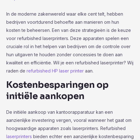
In de moderne zakenwereld waar elke cent telt, hebben
bedrijven voortdurend behoefte aan manieren om hun
kosten te beheersen. Een van deze strategieën is de keuze
voor refurbished laserprinters. Deze apparaten spelen een
cruciale rol in het helpen van bedrijven om de controle over
hun uitgaven te houden zonder concessies te doen aan
kwaliteit en efficiëntie. Wil je een refurbished laserprinter? Wij
raden de
refurbished HP laser printer
aan.
Kostenbesparingen op
initiële aankopen
De initiële aankoop van kantoorapparatuur kan een
aanzienlijke investering vergen, vooral wanneer het gaat om
hoogwaardige apparaten zoals laserprinters. Refurbished
laserprinters
bieden echter een aanzienlijke kostenbesparing