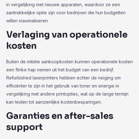
in vergelijking met nieuwe apparaten, waardoor ze een
aantrekkelijke optie zijn voor bedrijven die hun budgetten
willen maximaliseren.
Verlaging van operationele
kosten
Buiten de initiële aankoopkosten kunnen operationele kosten
een flinke hap nemen uit het budget van een bedrijf.
Refurbished laserprinters hebben echter de neiging om
efficiënter te zijn in het gebruik van toner en energie in
vergelijking met andere printopties, wat op de lange termijn
kan leiden tot aanzienlijke kostenbesparingen.
Garanties en after-sales
support