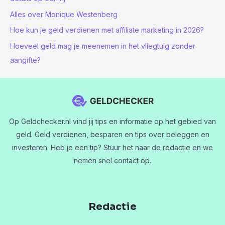
Alles over Monique Westenberg
Hoe kun je geld verdienen met affiliate marketing in 2026?
Hoeveel geld mag je meenemen in het vliegtuig zonder
aangifte?
Op Geldchecker.nl vind jij tips en informatie op het gebied van
geld. Geld verdienen, besparen en tips over beleggen en
investeren. Heb je een tip? Stuur het naar de redactie en we
nemen snel contact op.
Redactie