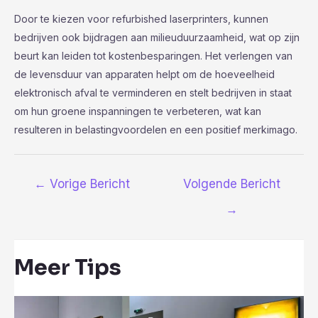
Door te kiezen voor refurbished laserprinters, kunnen
bedrijven ook bijdragen aan milieuduurzaamheid, wat op zijn
beurt kan leiden tot kostenbesparingen. Het verlengen van
de levensduur van apparaten helpt om de hoeveelheid
elektronisch afval te verminderen en stelt bedrijven in staat
om hun groene inspanningen te verbeteren, wat kan
resulteren in belastingvoordelen en een positief merkimago.
Bericht
←
Vorige Bericht
Volgende Bericht
navigatie
→
Meer Tips