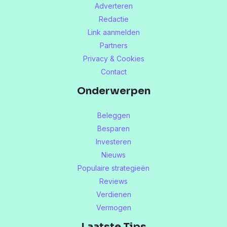
Adverteren
Redactie
Link aanmelden
Partners
Privacy & Cookies
Contact
Onderwerpen
Beleggen
Besparen
Investeren
Nieuws
Populaire strategieën
Reviews
Verdienen
Vermogen
Laatste Tips