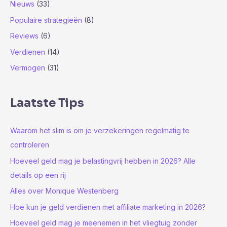
Nieuws
(33)
Populaire strategieën
(8)
Reviews
(6)
Verdienen
(14)
Vermogen
(31)
Laatste Tips
Waarom het slim is om je verzekeringen regelmatig te
controleren
Hoeveel geld mag je belastingvrij hebben in 2026? Alle
details op een rij
Alles over Monique Westenberg
Hoe kun je geld verdienen met affiliate marketing in 2026?
Hoeveel geld mag je meenemen in het vliegtuig zonder