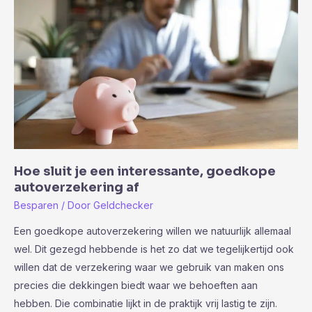
Hoe sluit je een interessante, goedkope
autoverzekering af
Besparen
/ Door
Geldchecker
Een goedkope autoverzekering willen we natuurlijk allemaal
wel. Dit gezegd hebbende is het zo dat we tegelijkertijd ook
willen dat de verzekering waar we gebruik van maken ons
precies die dekkingen biedt waar we behoeften aan
hebben. Die combinatie lijkt in de praktijk vrij lastig te zijn.