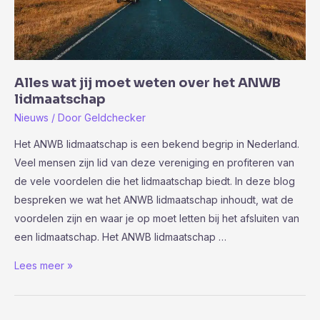
Alles wat jij moet weten over het ANWB
lidmaatschap
Nieuws
/ Door
Geldchecker
Het ANWB lidmaatschap is een bekend begrip in Nederland.
Veel mensen zijn lid van deze vereniging en profiteren van
de vele voordelen die het lidmaatschap biedt. In deze blog
bespreken we wat het ANWB lidmaatschap inhoudt, wat de
voordelen zijn en waar je op moet letten bij het afsluiten van
een lidmaatschap. Het ANWB lidmaatschap …
Alles
Lees meer »
wat
jij