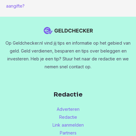
aangifte?
Op Geldchecker.nl vind jij tips en informatie op het gebied van
geld. Geld verdienen, besparen en tips over beleggen en
investeren. Heb je een tip? Stuur het naar de redactie en we
nemen snel contact op.
Redactie
Adverteren
Redactie
Link aanmelden
Partners